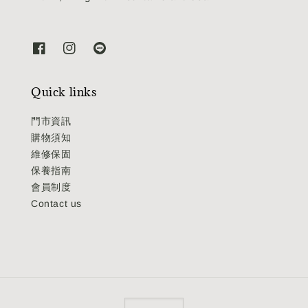
Quick links
門市資訊
購物須知
維修保固
保養指南
會員制度
Contact us