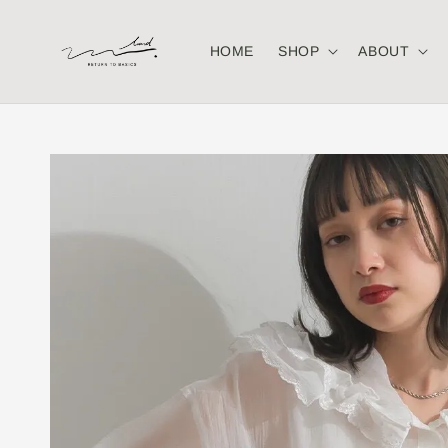
HOME
SHOP
ABOUT