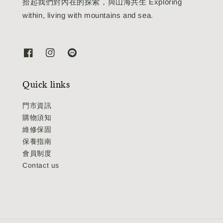
拾起我們對內在的探索，與山海共生 Exploring
within, living with mountains and sea.
Quick links
門市資訊
購物須知
維修保固
保養指南
會員制度
Contact us