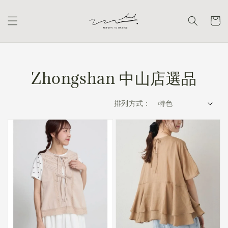
Zhongshan 中山店選品
排列方式 :