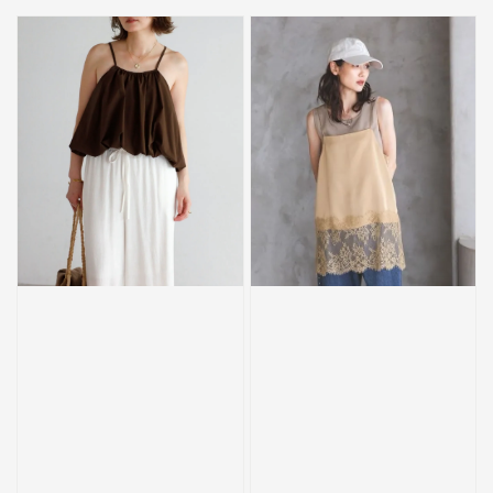
price