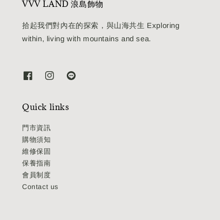
VVV LAND 浪島飾物
拾起我們對內在的探索，與山海共生 Exploring
within, living with mountains and sea.
Quick links
門市資訊
購物須知
維修保固
保養指南
會員制度
Contact us