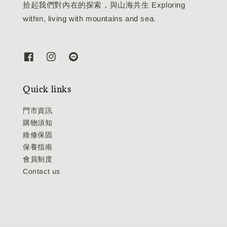
拾起我們對內在的探索，與山海共生 Exploring
within, living with mountains and sea.
Quick links
門市資訊
購物須知
維修保固
保養指南
會員制度
Contact us