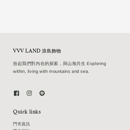
VVV LAND 浪島飾物
拾起我們對內在的探索，與山海共生 Exploring
within, living with mountains and sea.
Quick links
門市資訊