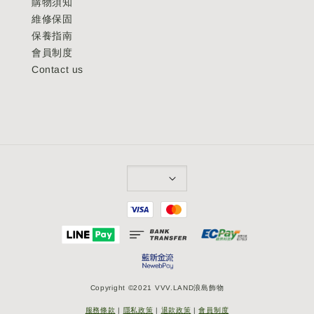
購物須知
維修保固
保養指南
會員制度
Contact us
Copyright ©2021 VVV.LAND浪島飾物
服務條款
|
隱私政策
|
退款政策
|
會員制度