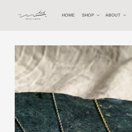
HOME
SHOP
ABOUT