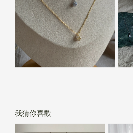
我猜你喜歡