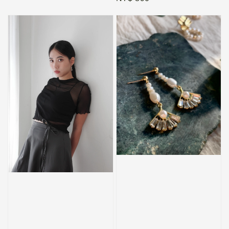
price