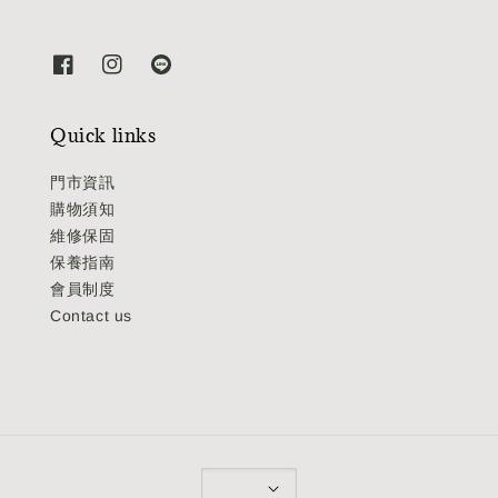
Quick links
門市資訊
購物須知
維修保固
保養指南
會員制度
Contact us