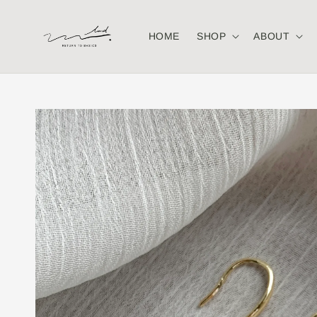
HOME
SHOP
ABOUT