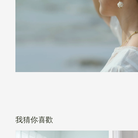
我猜你喜歡