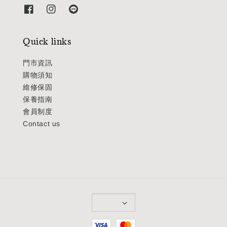
Quick links
門市資訊
購物須知
維修保固
保養指南
會員制度
Contact us