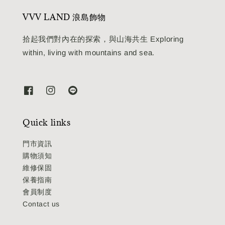
VVV LAND 浪島飾物
拾起我們對內在的探索，與山海共生 Exploring
within, living with mountains and sea.
Quick links
門市資訊
購物須知
維修保固
保養指南
會員制度
Contact us