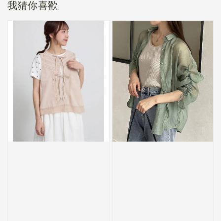
我猜你喜歡