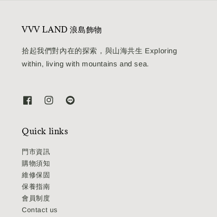
VVV LAND 浪島飾物
拾起我們對內在的探索，與山海共生 Exploring
within, living with mountains and sea.
Quick links
門市資訊
購物須知
維修保固
保養指南
會員制度
Contact us