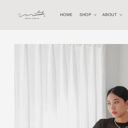
HOME
SHOP
ABOUT