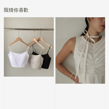
我猜你喜歡