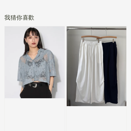
我猜你喜歡