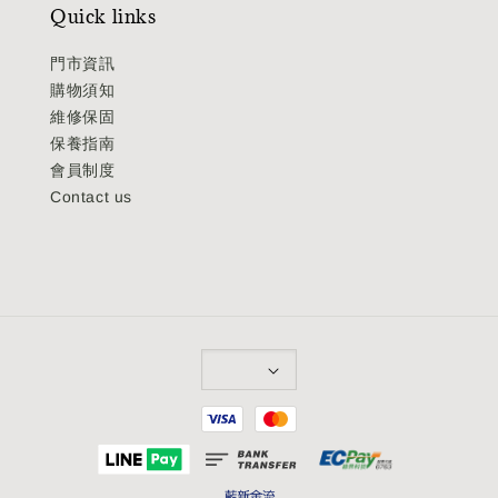
Quick links
門市資訊
購物須知
維修保固
保養指南
會員制度
Contact us