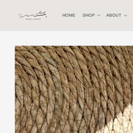
HOME
SHOP
ABOUT