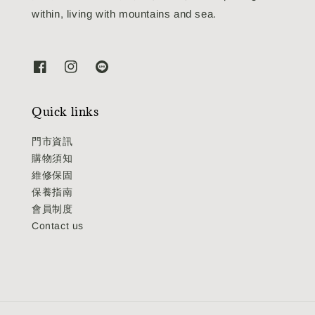
within, living with mountains and sea.
Quick links
門市資訊
購物須知
維修保固
保養指南
會員制度
Contact us